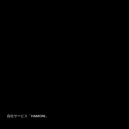
自社サービス「HAMONI」