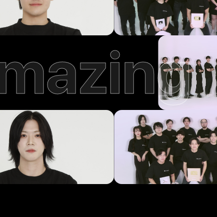
mazing