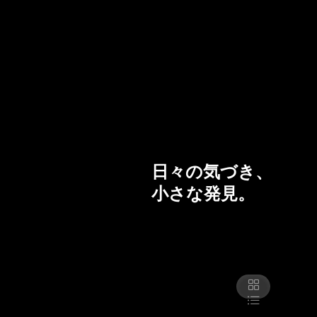
日々の気づき、
小さな発見。
表示切り替え