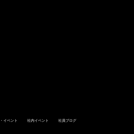
・イベント
社内イベント
社員ブログ