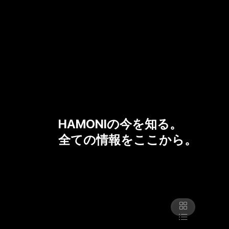
HAMONIの今を知る。
全ての情報をここから。
表示切り替え