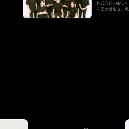
株式会社HAMO
今回の撮影は、私
ロフェッショナル