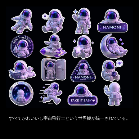
すべてかわいいし宇宙飛行士という世界観が統一されている。