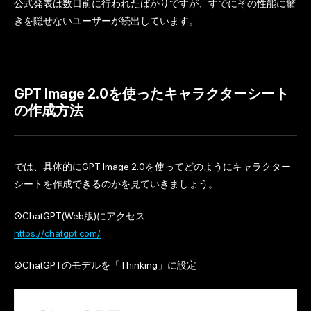
公式発表は数日前に行われたばかりですが、すでにその性能に驚
きを隠せないユーザーが続出しています。
GPT Image 2.0を使ったキャラクターシート
の作成方法
では、具体的にGPT Image 2.0を使ってどのようにキャラクター
シートを作成できるのかを見ていきましょう。
①ChatGPT(Web版)にアクセス
https://chatgpt.com/
②ChatGPTのモデルを「Thinking」に設定