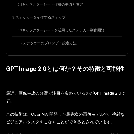
キャラクターシート作成の準備と設定
ステッカーを制作するステップ
キャラクターシートを活用したステッカー制作開始
ステッカーのプロンプト設定方法
GPT Image 2.0とは何か？その特徴と可能性
最近、画像生成の分野で注目を集めているのがGPT Image 2.0で
す。
この技術は、OpenAIが開発した最先端の画像モデルで、複雑な
ビジュアルタスクをこなすことができるとされています。