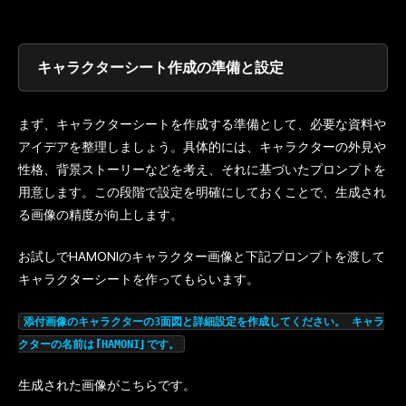
キャラクターシート作成の準備と設定
まず、キャラクターシートを作成する準備として、必要な資料や
アイデアを整理しましょう。具体的には、キャラクターの外見や
性格、背景ストーリーなどを考え、それに基づいたプロンプトを
用意します。この段階で設定を明確にしておくことで、生成され
る画像の精度が向上します。
お試しでHAMONIのキャラクター画像と下記プロンプトを渡して
キャラクターシートを作ってもらいます。
添付画像のキャラクターの3面図と詳細設定を作成してください。 キャラ
クターの名前は「HAMONI」です。
生成された画像がこちらです。