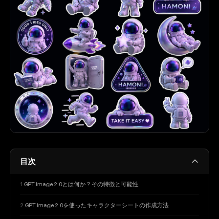
目次
GPT Image 2.0とは何か？その特徴と可能性
GPT Image 2.0を使ったキャラクターシートの作成方法