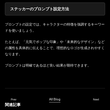
ステッカーのプロンプト設定方法
プロンプトの設定では、キャラクターの特徴を強調するキーワー
ドを使いましょう。
たとえば、「元気でポップな印象」や「未来的なデザイン」など
の属性を具体的に伝えることで、理想的なロゴが生成されやすく
なります。
プロンプトは明確であるほど良い結果が期待できます。
All Blog
Prev
Next
関連記事