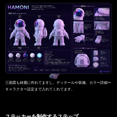
三面図も綺麗に作れてますし、ディテールや装備、カラー詳細〜
キャラクター設定まで入れてくれてます。
ステッカーを制作するステップ