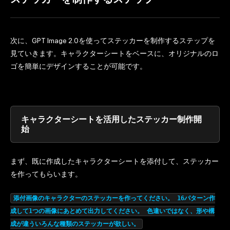
次に、GPT Image 2.0を使ってステッカーを制作するステップを
見ていきます。キャラクターシートをベースに、オリジナルのロ
ゴを簡単にデザインすることが可能です。
キャラクターシートを活用したステッカー制作開
始
まず、既に作成したキャラクターシートを添付して、ステッカー
を作ってもらいます。
添付画像のキャラクターのステッカーを作ってください。 16パターン作
成して1つの画像にあとめて出力してください。 色違いではなく、形や構
成が違ういろんな種類のステッカーが欲しい。