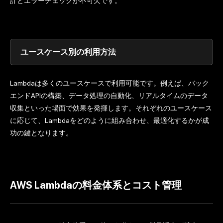
計とエラーチェックが不可欠です。
ユースケース別の利用方法
Lambdaは多くのユースケースで利用可能です。例えば、バック
エンドAPIの構築、データ処理の自動化、リアルタイムのデータ
収集といった場面で効果を発揮します。それぞれのユースケース
に応じて、Lambdaをどのように組み合わせ、最適化するかが成
功の鍵となります。
AWS Lambdaの料金体系とコスト管理