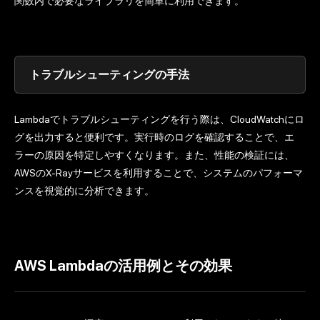
関数内で必要なライブラリを簡単に利用できます。
トラブルシューティングの手法
Lambdaでトラブルシューティングを行う際は、CloudWatchにロ
グを出力すると便利です。実行時のログを確認することで、エ
ラーの原因を特定しやすくなります。また、性能の検証には、
AWSのX-Rayサービスを利用することで、システムのパフォーマ
ンスを視覚的に分析できます。
AWS Lambdaの活用例とその効果