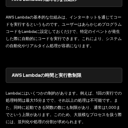
AWS Lambdaの基本的な仕組みは、インターネットを通じてコー
ドを実行するというものです。ユーザーはあらかじめプログラム
コードをLambdaに設定しておくだけで、特定のイベントが発生
した際に自動的にコードを実行できます。これにより、システム
の自動化やリアルタイム処理が容易になります。
AWS Lambdaの時間と実行数制限
Lambdaにはいくつかの制約があります。例えば、1回の実行での
処理時間は最大15分までで、それ以上の処理は不可能です。ま
た、同時に起動できる関数の数にも制限があり、通常は1,000ま
でという上限があります。このため、大規模なプロセスを扱う際
には、並列化や処理の分割が求められます。