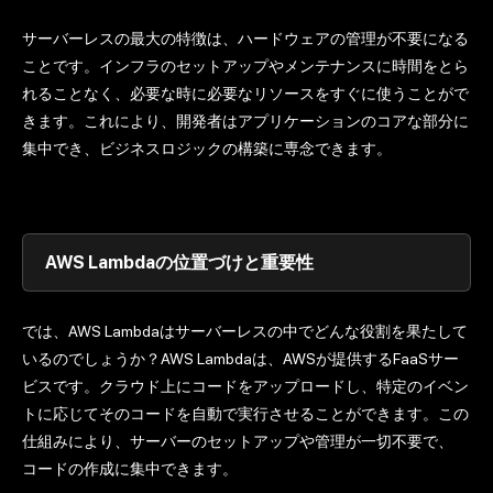
サーバーレスの最大の特徴は、ハードウェアの管理が不要になる
ことです。インフラのセットアップやメンテナンスに時間をとら
れることなく、必要な時に必要なリソースをすぐに使うことがで
きます。これにより、開発者はアプリケーションのコアな部分に
集中でき、ビジネスロジックの構築に専念できます。
AWS Lambdaの位置づけと重要性
では、AWS Lambdaはサーバーレスの中でどんな役割を果たして
いるのでしょうか？AWS Lambdaは、AWSが提供するFaaSサー
ビスです。クラウド上にコードをアップロードし、特定のイベン
トに応じてそのコードを自動で実行させることができます。この
仕組みにより、サーバーのセットアップや管理が一切不要で、
コードの作成に集中できます。