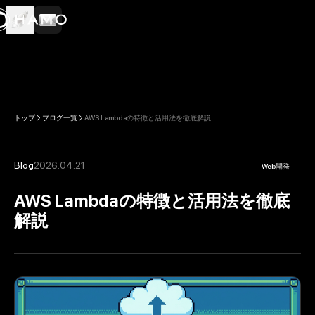
トップ
ブログ一覧
AWS Lambdaの特徴と活用法を徹底解説
Blog
2026.04.21
Web開発
AWS Lambdaの特徴と活用法を徹底
解説