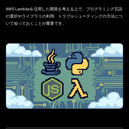
AWS Lambdaを活用した開発を考える上で、プログラミング言語
の選択やライブラリの利用、トラブルシューティングの方法につ
いて知っておくことが重要です。