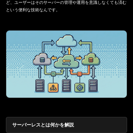
ど、ユーザーはそのサーバーの管理や運用を意識しなくても済む
という便利な技術なんです。
サーバーレスとは何かを解説