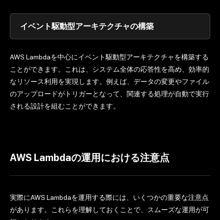
イベント駆動型アーキテクチャの構築
AWS Lambdaを中心にイベント駆動型アーキテクチャを構築する
ことができます。これは、システム全体の応答性を高め、効率的
なリソース利用を実現します。例えば、データの変更やファイル
のアップロードがトリガーとなって、関連する処理が自動で実行
される設計を組むことができます。
AWS Lambdaの運用における注意点
実際にAWS Lambdaを運用する際には、いくつかの重要な注意点
があります。これらを理解しておくことで、スムーズな運用が可