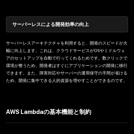
サーバーレスによる開発効率の向上
サーバーレスアーキテクチャを利用すると、開発のスピードが大
幅に向上します。これは、クラウドサービスがOSやミドルウェ
アのセットアップを自動で行ってくれるためです。数クリックで
環境が整うため、開発者はすぐにアプリケーションの開発に移行
できます。また、障害対応やサーバーの運用保守の手間が省ける
ため、開発に集中できる人的資源を増やすことができるのです。
AWS Lambdaの基本機能と制約