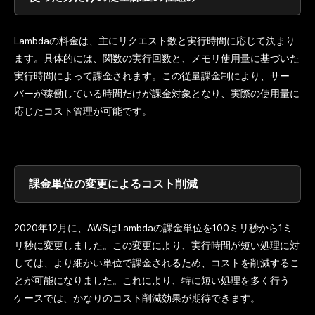
Lambdaの料金は、主にリクエスト数と実行時間に応じて決まり
ます。具体的には、関数の実行回数と、メモリ使用量に基づいた
実行時間によって課金されます。この従量課金制により、サー
バーが稼働している時間だけが課金対象となり、実際の使用量に
応じたコスト管理が可能です。
課金単位の変更によるコスト削減
2020年12月に、AWSはLambdaの課金単位を100ミリ秒から1ミ
リ秒に変更しました。この変更により、実行時間が短い処理に対
しては、より細かい単位で課金されるため、コストを削減するこ
とが可能になりました。これにより、特に短い処理を多く行う
ケースでは、かなりのコスト削減効果が期待できます。