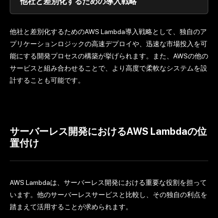
他社と差別化するための導入戦略
他社と差別化するためのAWS Lambda導入戦略として、独自のア
プリケーションロジックの高速デプロイや、迅速な市場投入を可
能にする開発プロセスの構築が挙げられます。また、AWSの他の
サービスと組み合わせることで、より高度で柔軟なシステムを設
計することも可能です。
サーバーレス開発におけるAWS Lambdaの位
置付け
AWS Lambdaは、サーバーレス開発における重要な役割を担って
います。他のサーバーレスサービスと比較し、その独自の利点を
踏まえて活用することが求められます。