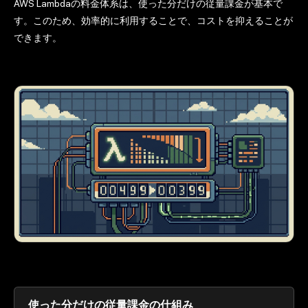
AWS Lambdaの料金体系は、使った分だけの従量課金が基本で
す。このため、効率的に利用することで、コストを抑えることが
できます。
使った分だけの従量課金の仕組み