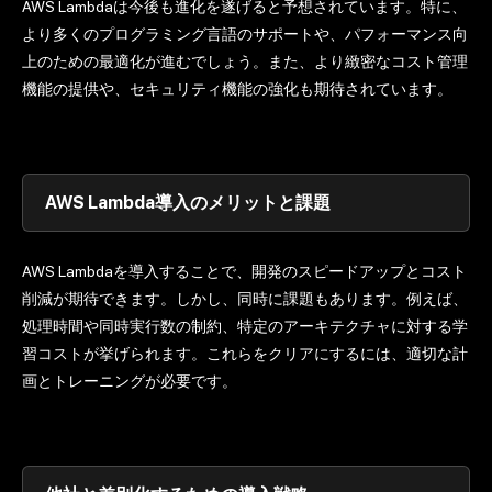
AWS Lambdaは今後も進化を遂げると予想されています。特に、
より多くのプログラミング言語のサポートや、パフォーマンス向
上のための最適化が進むでしょう。また、より緻密なコスト管理
機能の提供や、セキュリティ機能の強化も期待されています。
AWS Lambda導入のメリットと課題
AWS Lambdaを導入することで、開発のスピードアップとコスト
削減が期待できます。しかし、同時に課題もあります。例えば、
処理時間や同時実行数の制約、特定のアーキテクチャに対する学
習コストが挙げられます。これらをクリアにするには、適切な計
画とトレーニングが必要です。