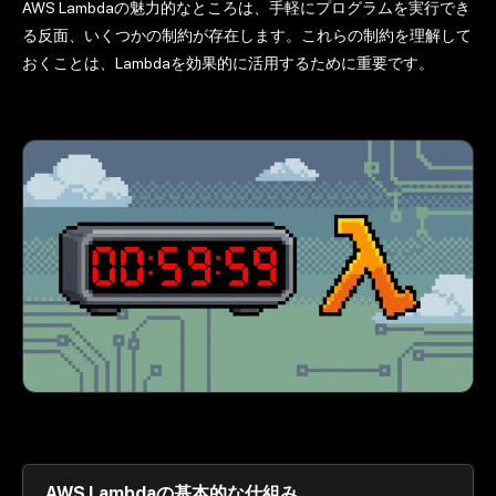
AWS Lambdaの魅力的なところは、手軽にプログラムを実行でき
る反面、いくつかの制約が存在します。これらの制約を理解して
おくことは、Lambdaを効果的に活用するために重要です。
AWS Lambdaの基本的な仕組み