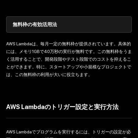
無料枠の有効活用法
AWS Lambdaは、毎月一定の無料枠が提供されています。具体的
には、メモリ1GBで40万秒の実行が無料です。この無料枠をうま
く活用することで、開発段階やテスト段階でのコストを抑えるこ
とができます。特に、スタートアップや小規模なプロジェクトで
は、この無料枠の利用が大いに役立ちます。
AWS Lambdaのトリガー設定と実行方法
AWS Lambdaでプログラムを実行するには、トリガーの設定が必