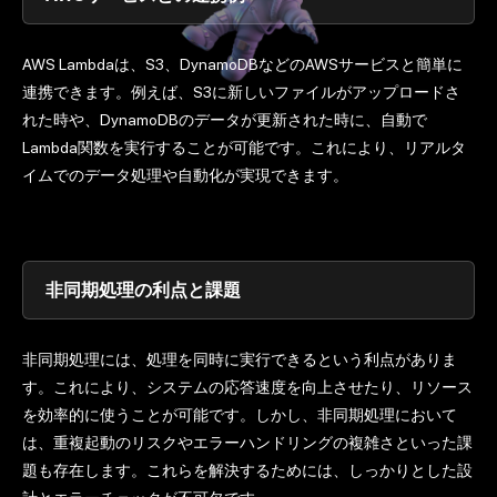
AWS Lambdaは、S3、DynamoDBなどのAWSサービスと簡単に
連携できます。例えば、S3に新しいファイルがアップロードさ
れた時や、DynamoDBのデータが更新された時に、自動で
Lambda関数を実行することが可能です。これにより、リアルタ
イムでのデータ処理や自動化が実現できます。
非同期処理の利点と課題
非同期処理には、処理を同時に実行できるという利点がありま
す。これにより、システムの応答速度を向上させたり、リソース
を効率的に使うことが可能です。しかし、非同期処理において
は、重複起動のリスクやエラーハンドリングの複雑さといった課
題も存在します。これらを解決するためには、しっかりとした設