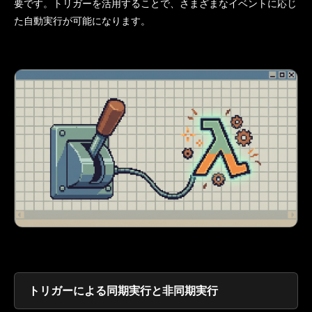
要です。トリガーを活用することで、さまざまなイベントに応じ
た自動実行が可能になります。
トリガーによる同期実行と非同期実行