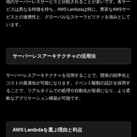
他のサーバーレスサービスと比較されることが多いです。各サー
ビスは異なる特徴を持ち、AWS Lambdaは特に、豊富なAWSサー
ビスとの連携性と、グローバルなスケーラビリティを強みとして
います。
サーバーレスアーキテクチャの活用法
サーバーレスアーキテクチャを活用することで、開発の効率化と
コストの最適化が可能になります。イベント駆動の設計を採用す
ることで、リアルタイムでの処理や自動化が容易になり、より柔
軟なアプリケーション構築が可能です。
AWS Lambdaを選ぶ理由と利点