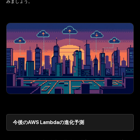
みましょう。
今後のAWS Lambdaの進化予測