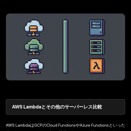
AWS Lambdaとその他のサーバーレス比較
AWS LambdaはGCPのCloud FunctionsやAzure Functionsといった