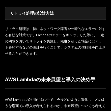
リトライ処理の設計方法
リトライ処理は、特にネットワーク障害や一時的なエラーに対す
る有効な対策です。Lambdaのエラーをキャッチした際に、一定
の間隔をおいてリトライを実施し、限度を超えた場合にはアラー
トを発するなどの設計を行うことで、システムの信頼性を向上さ
せることができます。
AWS Lambdaの未来展望と導入の決め手
AWS Lambdaの利用が進む中で、今後どのように進化し、どのよ
うな場面での導入が考えられるのか、未来展望についても考えて