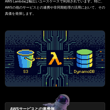
AWS Lambdaは幅広いユースケースで利用されています。特に、
AWSの他のサービスとの連携や非同期処理の活用において、その
真価を発揮します。
AWSサービスとの連携例