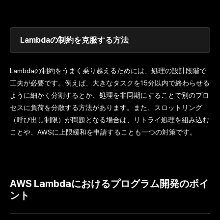
Lambdaの制約を克服する方法
Lambdaの制約をうまく乗り越えるためには、処理の設計段階で
工夫が必要です。例えば、大きなタスクを15分以内で終わらせる
ように細かく分割するとか、処理を非同期にすることで別のプロ
セスに負荷を分散する方法があります。また、スロットリング
（呼び出し制限）が問題となる場合は、リトライ処理を組み込む
ことや、AWSに上限緩和を申請することも一つの対策です。
AWS Lambdaにおけるプログラム開発のポイ
ント