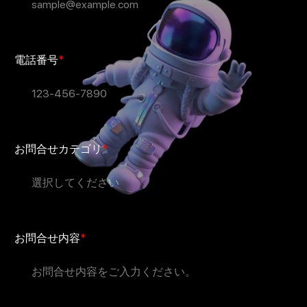
電話番号
*
お問合せカテゴリ
*
お問合せ内容
*