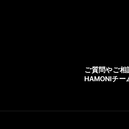
ご質問やご相
HAMONI