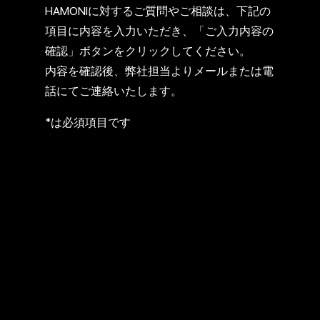
HAMONIに対するご質問やご相談は、下記の
項目に内容を入力いただき、「ご入力内容の
確認」ボタンをクリックしてください。
内容を確認後、弊社担当よりメールまたは電
話にてご連絡いたします。
*
は必須項目です