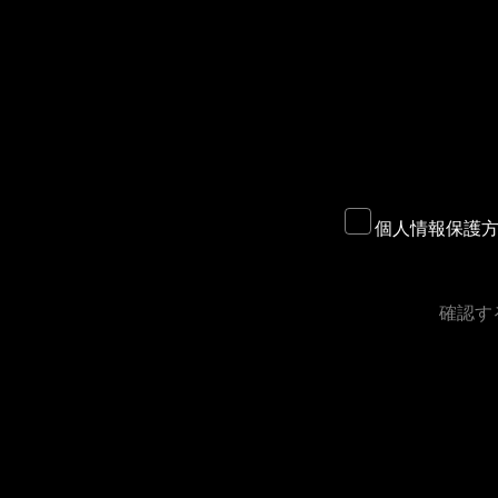
個人情報保護