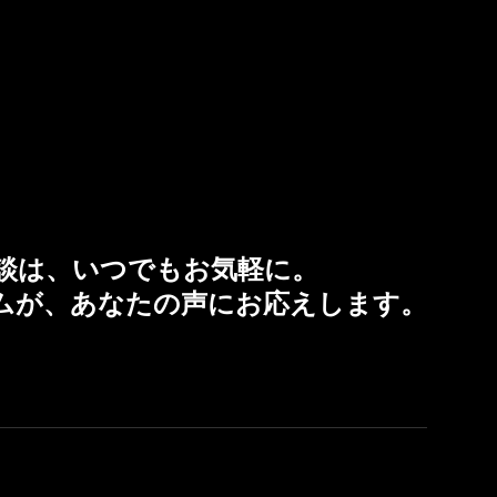
談は、いつでもお気軽に。
チームが、あなたの声にお応えします。