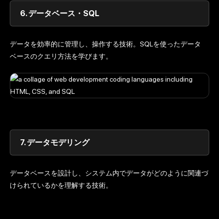
6.
データベース・SQL
データを効率的に管理し、操作する技術。SQLを使ったデータ
ベースのクエリ方法を学びます。
7.
データモデリング
データベースを設計し、システム内でデータがどのように関連づ
けられているかを理解する技術。