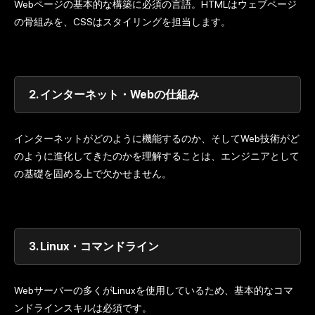
Webページの基本的な構築に必須の言語。HTMLはウェブページ
の骨組みを、CSSはスタイリングを担当します。
2.
インターネット・Webの仕組み
インターネットがどのように機能するのか、そしてWeb技術がど
のように進化してきたのかを理解することは、エンジニアとして
の基礎を固める上で欠かせません。
3.
Linux・コマンドライン
Webサーバーの多くがLinuxを使用しているため、基本的なコマ
ンドラインスキルは必須です。