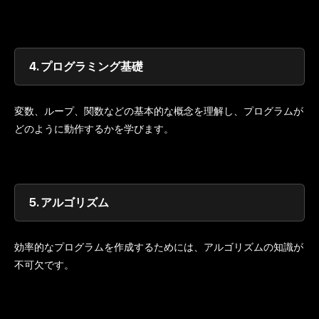
4.
プログラミング基礎
変数、ループ、関数などの基本的な概念を理解し、プログラムが
どのように動作するかを学びます。
5.
アルゴリズム
効率的なプログラムを作成するためには、アルゴリズムの知識が
不可欠です。