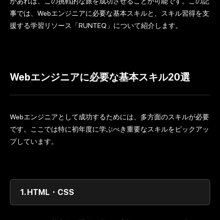
があれば、この挑戦的な旅を成功させることが可能です。この記
事では、Webエンジニアに必要な基本スキルと、スキル習得を支
援する学習リソース「RUNTEQ」について紹介します。
Webエンジニアに必要な基本スキル20選
Webエンジニアとして成功するためには、多方面のスキルが必要
です。ここでは特に初年度に学ぶべき重要なスキルをピックアッ
プしています。
1.
HTML・CSS