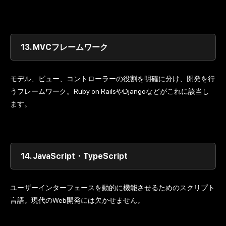
13.
MVCフレームワーク
モデル、ビュー、コントローラーの役割を明確に分け、開発を行
うフレームワーク。Ruby on RailsやDjangoなどがこれに該当し
ます。
14.
JavaScript・TypeScript
ユーザーインターフェースを動的に機能させるためのスクリプト
言語。現代のWeb開発には欠かせません。