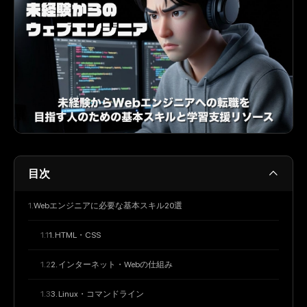
目次
Webエンジニアに必要な基本スキル20選
1. HTML・CSS
2. インターネット・Webの仕組み
3. Linux・コマンドライン