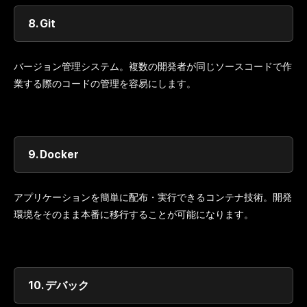
8.
Git
バージョン管理システム。複数の開発者が同じソースコードで作
業する際のコードの管理を容易にします。
9.
Docker
アプリケーションを簡単に配布・実行できるコンテナ技術。開発
環境をそのまま本番に移行することが可能になります。
10.
デバック