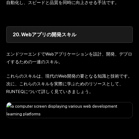
自動化し、スピードと品質を同時に向上させる手法です。
20.
Webアプリの開発スキル
エンドツーエンドでWebアプリケーションを設計、開発、デプロ
イするための一連のスキル。
これらのスキルは、現代のWeb開発の要となる知識と技術です。
次に、これらのスキルを実際に学ぶためのリソースとして、
RUNTEQについて詳しく見ていきましょう。