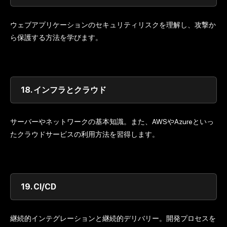
ウェブアプリケーションのセキュリティリスクを理解し、攻撃か
ら保護する方法を学びます。
18.
インフラとクラウド
サーバーやネットワークの基本知識。また、AWSやAzureといっ
たクラウドサービスの利用方法を習得します。
19.
CI/CD
継続的インテグレーションと継続的デリバリー。開発プロセスを