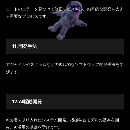
コードのエラーを見つけて修正するスキル。効率的な開発を支え
る重要なプロセスです。
11.
開発手法
アジャイルやスクラムなどの現代的なソフトウェア開発手法を学
びます。
12.
AI駆動開発
AI技術を取り入れたシステム開発。機械学習モデルの基本を掴
み、AI活用の基礎を学びます。