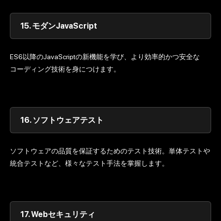
15.
モダンJavaScript
ES6以降のJavaScriptの新機能を学び、より効率的かつ安全な
コーディング技術を身につけます。
16.
ソフトウェアテスト
ソフトウェアの品質を保証するためのテスト技術。単体テストや
統合テストなど、様々なテスト手法を掌握します。
17.
Webセキュリティ