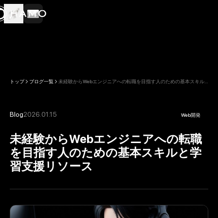
トップ
ブログ一覧
未経験からWebエンジニアへの転職を目指す人のための基本スキル
と学習支援リソース
Blog
2026.01.15
Web開発
未経験からWebエンジニアへの転職
を目指す人のための基本スキルと学
習支援リソース