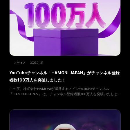
2026.01.27
メディア
YouTubeチャンネル「HAMONI JAPAN」がチャンネル登録
者数100万人を突破しました！
この度、株式会社HAMONIが運営するメインYouTubeチャンネル
「HAMONI JAPAN」 は、チャンネル登録者数100万人を突破いたしま
した。 100万人達成にあたって 「HAMONI JAPAN」は、日本の豊